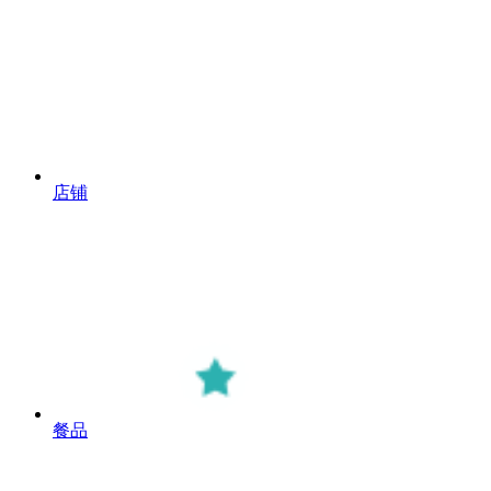
店铺
餐品