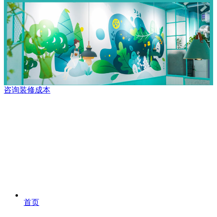
咨询装修成本
首页