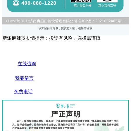
新派麻辣烫友情提示：投资有风险，选择需谨慎
在线咨询
我要留言
免费电话