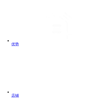
优势
店铺