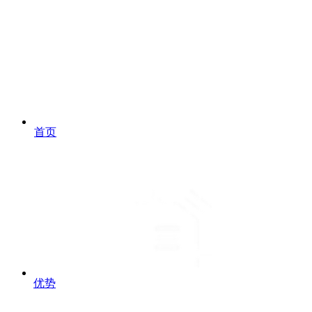
首页
优势