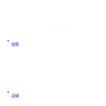
优势
店铺