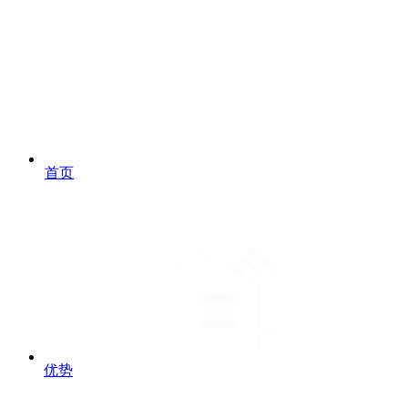
首页
优势