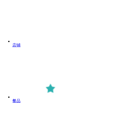
店铺
餐品