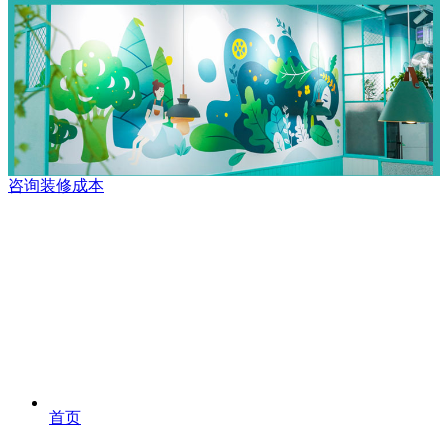
咨询装修成本
首页