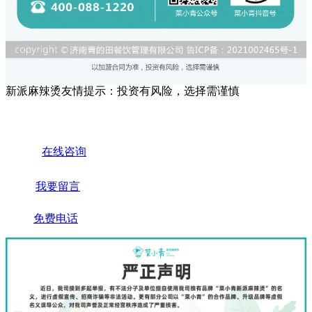
新派麻辣烫友情提示：投资有风险，选择需谨慎
在线咨询
我要留言
免费电话