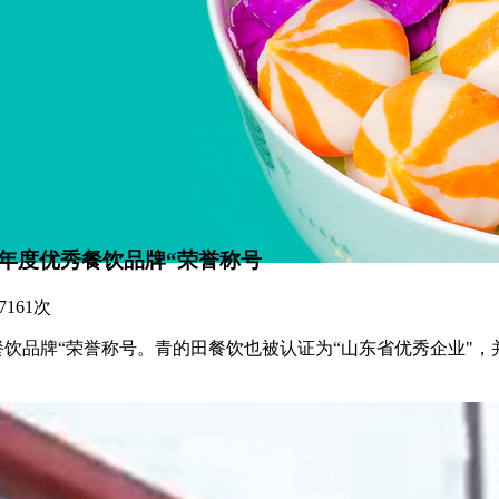
1年度优秀餐饮品牌“荣誉称号
：7161次
秀餐饮品牌“荣誉称号。青的田餐饮也被认证为“山东省优秀企业"