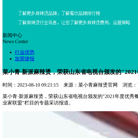
新闻中心
News Center
行业优势
加盟捷报
菜小青·新派麻辣烫，荣获山东省电视台颁发的"202
时间：2023-08-10 09:21:15 来源：菜小青麻辣烫官网 浏览
菜小青·新派麻辣烫，荣获山东省电视台颁发的"2021年度优
业家联盟"栏目的专题采访报道。