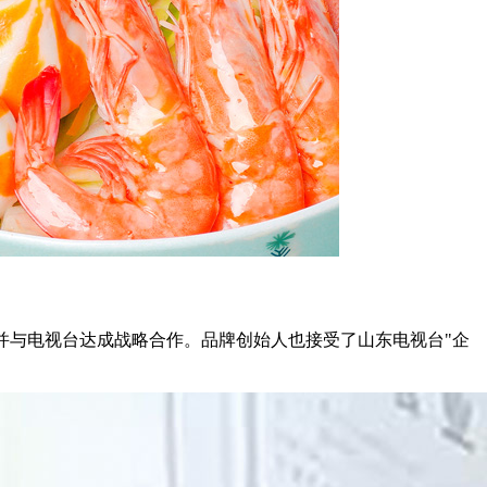
，并与电视台达成战略合作。品牌创始人也接受了山东电视台"企